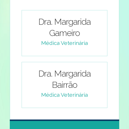
Dra. Margarida
Gameiro
Médica Veterinária
Dra. Margarida
Bairrão
Médica Veterinária